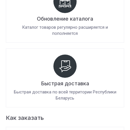
Обновление каталога
Каталог товаров регулярно расширяется и
пополняется
Быстрая доставка
Быстрая доставка по всей территории Республики
Беларусь
Как заказать