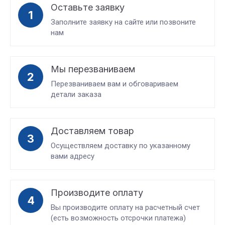
Оставьте заявку
1
Заполните заявку на сайте или позвоните
нам
Мы перезваниваем
2
Перезваниваем вам и обговариваем
детали заказа
Доставляем товар
3
Осуществляем доставку по указанному
вами адресу
Производите оплату
4
Вы производите оплату на расчетный счет
(есть возможность отсрочки платежа)