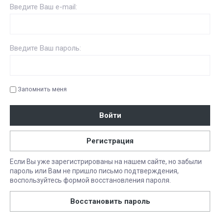
Введите Ваш e-mail:
Введите Ваш пароль:
Запомнить меня
Войти
Регистрация
Если Вы уже зарегистрированы на нашем сайте, но забыли
пароль или Вам не пришло письмо подтверждения,
воспользуйтесь формой восстановления пароля.
Восстановить пароль