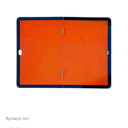
Артикул:
нет