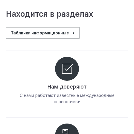
Находится в разделах
Таблички информационные
Нам доверяют
С нами работают известные международные
перевозчики