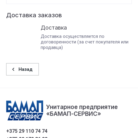
Доставка заказов
Доставка
Доставка осуществляется по
договоренности (за счет покупателя или
продавца)
Назад
Унитарное предприятие
«БАМАП-СЕРВИС»
+375 29 110 74 74