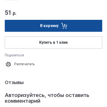
51
р.
В корзину
Купить в 1 клик
Поделиться
Распечатать
Отзывы
Авторизуйтесь, чтобы оставить
комментарий