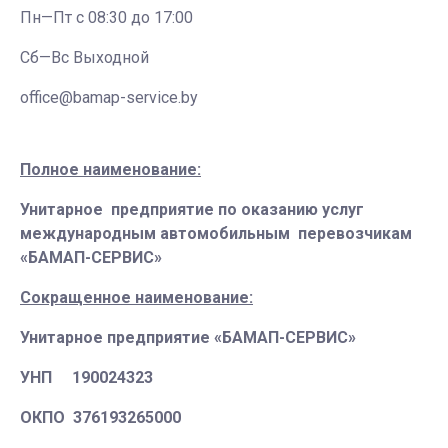
Пн—Пт с 08:30 до 17:00
Сб—Вс Выходной
office@bamap-service.by
Полное наименование:
Унитарное предприятие по оказанию услуг
международным автомобильным перевозчикам
«БАМАП-СЕРВИС»
Сокращенное наименование:
Унитарное предприятие «БАМАП-СЕРВИС»
УНП 190024323
ОКПО 376193265000