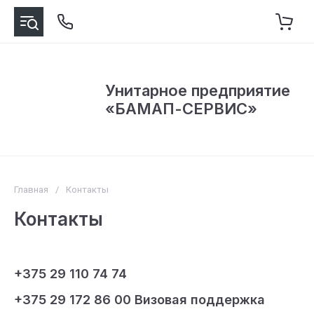
Унитарное предприятие
«БАМАП-СЕРВИС»
Главная
/
Контакты
Контакты
+375 29 110 74 74
+375 29 172 86 00 Визовая поддержка