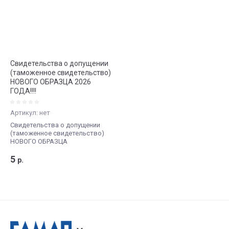
Свидетельства о допущении
(таможенное свидетельство)
НОВОГО ОБРАЗЦА 2026
ГОДА!!!!
Артикул:
нет
Свидетельства о допущении
(таможенное свидетельство)
НОВОГО ОБРАЗЦА
5
р.