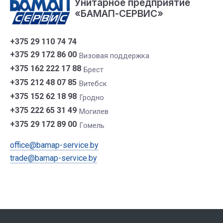
Унитарное предприятие
«БАМАП-СЕРВИС»
+375 29 110 74 74
+375 29 172 86 00
Визовая поддержка
+375 162 222 17 88
Брест
+375 212 48 07 85
Витебск
+375 152 62 18 98
Гродно
+375 222 65 31 49
Могилев
+375 29 172 89 00
Гомель
office@bamap-service.by
trade@bamap-service.by