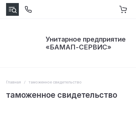
Унитарное предприятие
«БАМАП-СЕРВИС»
Главная
/
таможенное свидетельство
таможенное свидетельство