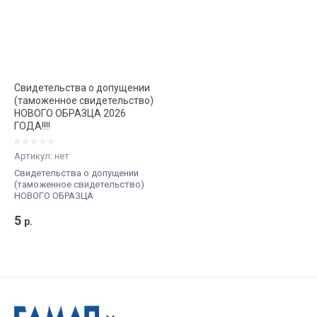
Свидетельства о допущении
(таможенное свидетельство)
НОВОГО ОБРАЗЦА 2026
ГОДА!!!!
Артикул:
нет
Свидетельства о допущении
(таможенное свидетельство)
НОВОГО ОБРАЗЦА
5
р.