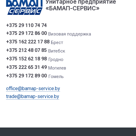
Унитарное предприятие
«БАМАП-СЕРВИС»
+375 29 110 74 74
+375 29 172 86 00
Визовая поддержка
+375 162 222 17 88
Брест
+375 212 48 07 85
Витебск
+375 152 62 18 98
Гродно
+375 222 65 31 49
Могилев
+375 29 172 89 00
Гомель
office@bamap-service.by
trade@bamap-service.by